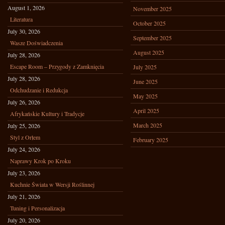
August 1, 2026
November 2025
Literatura
October 2025
July 30, 2026
September 2025
Wasze Doświadczenia
August 2025
July 28, 2026
Escape Room – Przygody z Zamknięcia
July 2025
July 28, 2026
June 2025
Odchudzanie i Redukcja
May 2025
July 26, 2026
April 2025
Afrykańskie Kultury i Tradycje
March 2025
July 25, 2026
Styl z Orłem
February 2025
July 24, 2026
Naprawy Krok po Kroku
July 23, 2026
Kuchnie Świata w Wersji Roślinnej
July 21, 2026
Tuning i Personalizacja
July 20, 2026