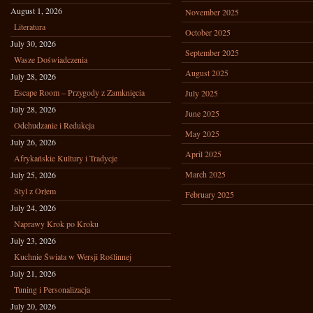
August 1, 2026
November 2025
Literatura
October 2025
July 30, 2026
September 2025
Wasze Doświadczenia
August 2025
July 28, 2026
Escape Room – Przygody z Zamknięcia
July 2025
July 28, 2026
June 2025
Odchudzanie i Redukcja
May 2025
July 26, 2026
April 2025
Afrykańskie Kultury i Tradycje
March 2025
July 25, 2026
Styl z Orłem
February 2025
July 24, 2026
Naprawy Krok po Kroku
July 23, 2026
Kuchnie Świata w Wersji Roślinnej
July 21, 2026
Tuning i Personalizacja
July 20, 2026