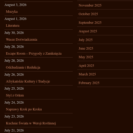
August 3, 2026
November 2025
Muzyka
October 2025
August 1, 2026
September 2025
Literatura
August 2025
July 30, 2026
Wasze Doświadczenia
July 2025
July 28, 2026
June 2025
Escape Room – Przygody z Zamknięcia
May 2025
July 28, 2026
April 2025
Odchudzanie i Redukcja
March 2025
July 26, 2026
Afrykańskie Kultury i Tradycje
February 2025
July 25, 2026
Styl z Orłem
July 24, 2026
Naprawy Krok po Kroku
July 23, 2026
Kuchnie Świata w Wersji Roślinnej
July 21, 2026