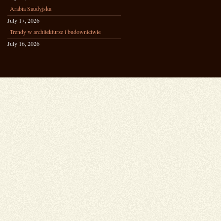
Arabia Saudyjska
July 17, 2026
Trendy w architekturze i budownictwie
July 16, 2026