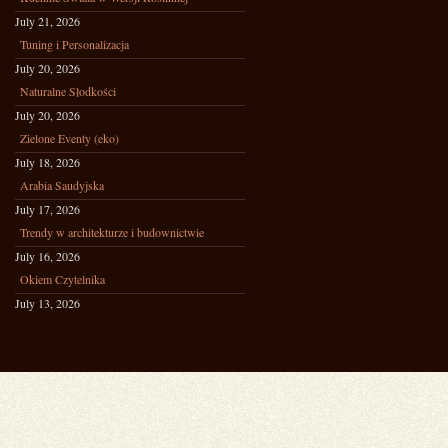
July 21, 2026
Tuning i Personalizacja
July 20, 2026
Naturalne Słodkości
July 20, 2026
Zielone Eventy (eko)
July 18, 2026
Arabia Saudyjska
July 17, 2026
Trendy w architekturze i budownictwie
July 16, 2026
Okiem Czytelnika
July 13, 2026