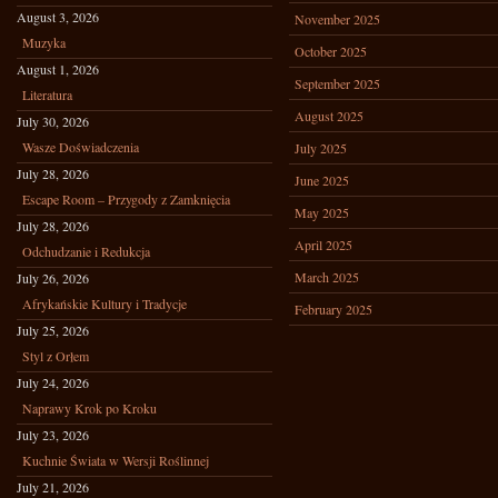
August 3, 2026
November 2025
Muzyka
October 2025
August 1, 2026
September 2025
Literatura
August 2025
July 30, 2026
Wasze Doświadczenia
July 2025
July 28, 2026
June 2025
Escape Room – Przygody z Zamknięcia
May 2025
July 28, 2026
April 2025
Odchudzanie i Redukcja
March 2025
July 26, 2026
Afrykańskie Kultury i Tradycje
February 2025
July 25, 2026
Styl z Orłem
July 24, 2026
Naprawy Krok po Kroku
July 23, 2026
Kuchnie Świata w Wersji Roślinnej
July 21, 2026