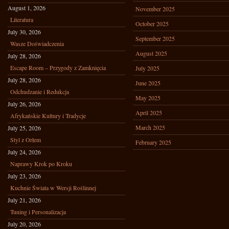
August 1, 2026
November 2025
Literatura
October 2025
July 30, 2026
September 2025
Wasze Doświadczenia
August 2025
July 28, 2026
Escape Room – Przygody z Zamknięcia
July 2025
July 28, 2026
June 2025
Odchudzanie i Redukcja
May 2025
July 26, 2026
April 2025
Afrykańskie Kultury i Tradycje
March 2025
July 25, 2026
Styl z Orłem
February 2025
July 24, 2026
Naprawy Krok po Kroku
July 23, 2026
Kuchnie Świata w Wersji Roślinnej
July 21, 2026
Tuning i Personalizacja
July 20, 2026