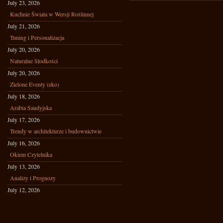
July 23, 2026
Kuchnie Świata w Wersji Roślinnej
July 21, 2026
Tuning i Personalizacja
July 20, 2026
Naturalne Słodkości
July 20, 2026
Zielone Eventy (eko)
July 18, 2026
Arabia Saudyjska
July 17, 2026
Trendy w architekturze i budownictwie
July 16, 2026
Okiem Czytelnika
July 13, 2026
Analizy i Prognozy
July 12, 2026