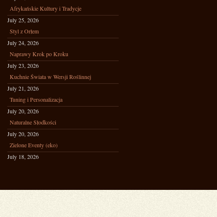
Afrykańskie Kultury i Tradycje
July 25, 2026
Styl z Orłem
July 24, 2026
Naprawy Krok po Kroku
July 23, 2026
Kuchnie Świata w Wersji Roślinnej
July 21, 2026
Tuning i Personalizacja
July 20, 2026
Naturalne Słodkości
July 20, 2026
Zielone Eventy (eko)
July 18, 2026