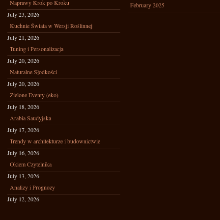
Naprawy Krok po Kroku
February 2025
July 23, 2026
Kuchnie Świata w Wersji Roślinnej
July 21, 2026
Tuning i Personalizacja
July 20, 2026
Naturalne Słodkości
July 20, 2026
Zielone Eventy (eko)
July 18, 2026
Arabia Saudyjska
July 17, 2026
Trendy w architekturze i budownictwie
July 16, 2026
Okiem Czytelnika
July 13, 2026
Analizy i Prognozy
July 12, 2026