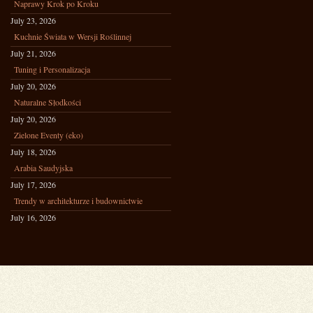
Naprawy Krok po Kroku
July 23, 2026
Kuchnie Świata w Wersji Roślinnej
July 21, 2026
Tuning i Personalizacja
July 20, 2026
Naturalne Słodkości
July 20, 2026
Zielone Eventy (eko)
July 18, 2026
Arabia Saudyjska
July 17, 2026
Trendy w architekturze i budownictwie
July 16, 2026