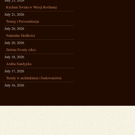
July 23, 2026
Kuchnie Świata w Wersji Roślinnej
July 21, 2026
Tuning i Personalizacja
July 20, 2026
Naturalne Słodkości
July 20, 2026
Zielone Eventy (eko)
July 18, 2026
Arabia Saudyjska
July 17, 2026
Trendy w architekturze i budownictwie
July 16, 2026