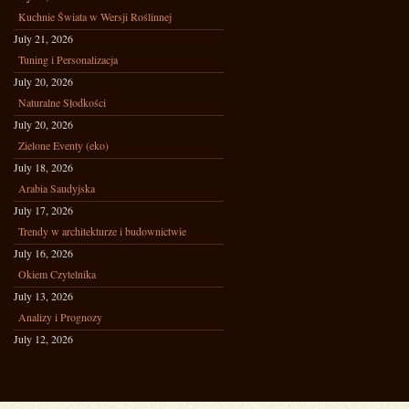
Kuchnie Świata w Wersji Roślinnej
July 21, 2026
Tuning i Personalizacja
July 20, 2026
Naturalne Słodkości
July 20, 2026
Zielone Eventy (eko)
July 18, 2026
Arabia Saudyjska
July 17, 2026
Trendy w architekturze i budownictwie
July 16, 2026
Okiem Czytelnika
July 13, 2026
Analizy i Prognozy
July 12, 2026