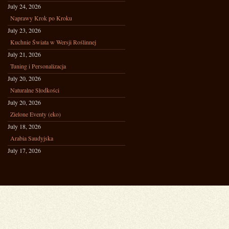
July 24, 2026
Naprawy Krok po Kroku
July 23, 2026
Kuchnie Świata w Wersji Roślinnej
July 21, 2026
Tuning i Personalizacja
July 20, 2026
Naturalne Słodkości
July 20, 2026
Zielone Eventy (eko)
July 18, 2026
Arabia Saudyjska
July 17, 2026