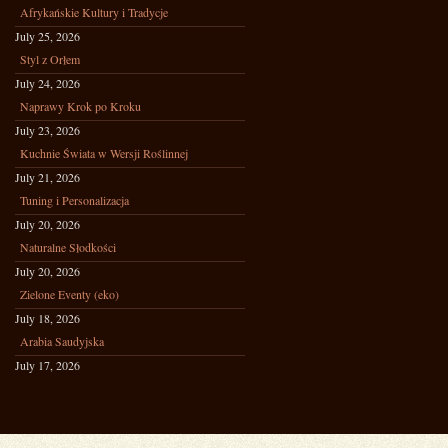
Afrykańskie Kultury i Tradycje
July 25, 2026
Styl z Orłem
July 24, 2026
Naprawy Krok po Kroku
July 23, 2026
Kuchnie Świata w Wersji Roślinnej
July 21, 2026
Tuning i Personalizacja
July 20, 2026
Naturalne Słodkości
July 20, 2026
Zielone Eventy (eko)
July 18, 2026
Arabia Saudyjska
July 17, 2026