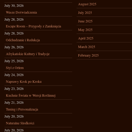
August 2025
July 30, 2026
Wasze Doświadczenia
July 2025
July 28, 2026
June 2025
Escape Room – Przygody z Zamknięcia
May 2025
July 28, 2026
April 2025
Odchudzanie i Redukcja
March 2025
July 26, 2026
Afrykańskie Kultury i Tradycje
February 2025
July 25, 2026
Styl z Orłem
July 24, 2026
Naprawy Krok po Kroku
July 23, 2026
Kuchnie Świata w Wersji Roślinnej
July 21, 2026
Tuning i Personalizacja
July 20, 2026
Naturalne Słodkości
July 20, 2026