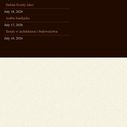
Zielone Eventy (eko)
July 18, 2026
Arabia Saudyjska
July 17, 2026
Trendy w architekturze i budownictwie
July 16, 2026