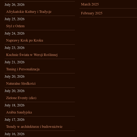
March 2025
July 26, 2026
Afrykańskie Kultury i Tradycje
February 2025
July 25, 2026
Styl z Orłem
July 24, 2026
Naprawy Krok po Kroku
July 23, 2026
Kuchnie Świata w Wersji Roślinnej
July 21, 2026
Tuning i Personalizacja
July 20, 2026
Naturalne Słodkości
July 20, 2026
Zielone Eventy (eko)
July 18, 2026
Arabia Saudyjska
July 17, 2026
Trendy w architekturze i budownictwie
July 16, 2026