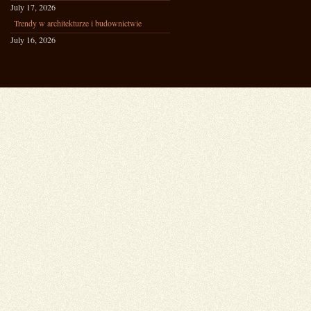
July 17, 2026
Trendy w architekturze i budownictwie
July 16, 2026